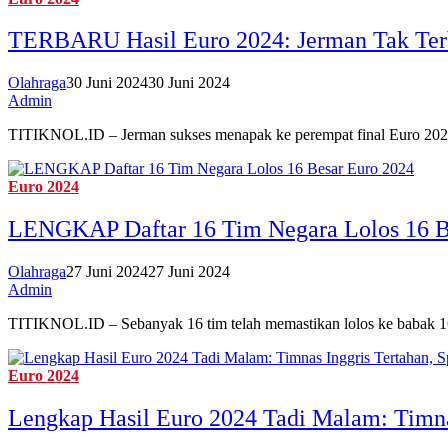
TERBARU Hasil Euro 2024: Jerman Tak Terb
Olahraga
30 Juni 2024
30 Juni 2024
Admin
TITIKNOL.ID – Jerman sukses menapak ke perempat final Euro 2024
Euro 2024
LENGKAP Daftar 16 Tim Negara Lolos 16 B
Olahraga
27 Juni 2024
27 Juni 2024
Admin
TITIKNOL.ID – Sebanyak 16 tim telah memastikan lolos ke babak 16 
Euro 2024
Lengkap Hasil Euro 2024 Tadi Malam: Timnas