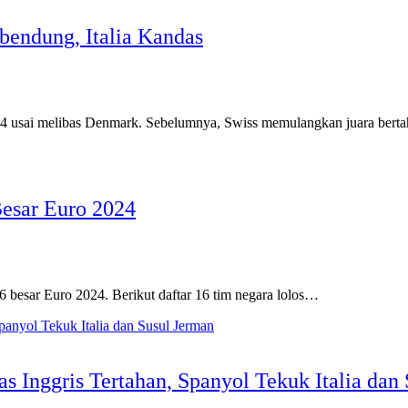
endung, Italia Kandas
 usai melibas Denmark. Sebelumnya, Swiss memulangkan juara bertah
esar Euro 2024
besar Euro 2024. Berikut daftar 16 tim negara lolos…
 Inggris Tertahan, Spanyol Tekuk Italia dan