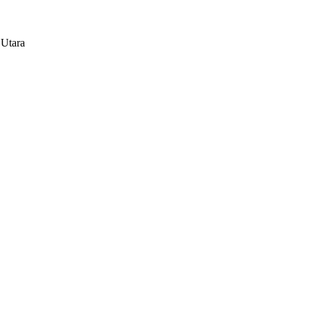
 Utara