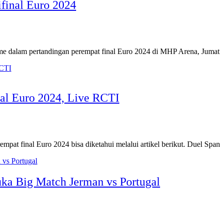
final Euro 2024
me dalam pertandingan perempat final Euro 2024 di MHP Arena, Jum
al Euro 2024, Live RCTI
pat final Euro 2024 bisa diketahui melalui artikel berikut. Duel Sp
uka Big Match Jerman vs Portugal