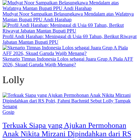
Mudyat Noor Sampaikan Belasungkawa Mendalam atas Wafatnya
Mantan Bupati PPU Andi Harahap
Profil Andi Harahap: Meninggal di Usia 69 Tahun, Berikut Riwayat
Jabatan Mantan Bupati PPU
Skenario Timnas Indonesia Lolos sebagai Juara Grup A Piala AFF
2026, Skuad Garuda Wajib Menang?
Lolly
Gosip
Terkuak Siapa yang Ajukan Permohonan
Anak Nikita Mirzani Dipindahkan dari RS