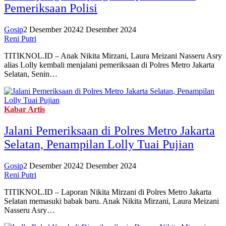
Pemeriksaan Polisi
Gosip
2 Desember 2024
2 Desember 2024
Reni Putri
TITIKNOL.ID – Anak Nikita Mirzani, Laura Meizani Nasseru Asry
alias Lolly kembali menjalani pemeriksaan di Polres Metro Jakarta
Selatan, Senin…
Kabar Artis
Jalani Pemeriksaan di Polres Metro Jakarta
Selatan, Penampilan Lolly Tuai Pujian
Gosip
2 Desember 2024
2 Desember 2024
Reni Putri
TITIKNOL.ID – Laporan Nikita Mirzani di Polres Metro Jakarta
Selatan memasuki babak baru. Anak Nikita Mirzani, Laura Meizani
Nasseru Asry…