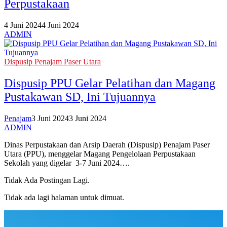
Perpustakaan
4 Juni 2024
4 Juni 2024
ADMIN
Dispusip Penajam Paser Utara
Dispusip PPU Gelar Pelatihan dan Magang
Pustakawan SD, Ini Tujuannya
Penajam
3 Juni 2024
3 Juni 2024
ADMIN
Dinas Perpustakaan dan Arsip Daerah (Dispusip) Penajam Paser
Utara (PPU), menggelar Magang Pengelolaan Perpustakaan
Sekolah yang digelar 3-7 Juni 2024….
Tidak Ada Postingan Lagi.
Tidak ada lagi halaman untuk dimuat.