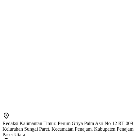
Redaksi Kalimantan Timur: Perum Griya Palm Asri No 12 RT 009
Kelurahan Sungai Paret, Kecamatan Penajam, Kabupaten Penajam
Paser Utara