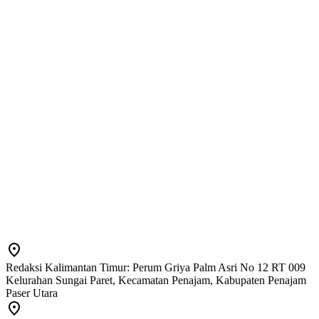
Redaksi Kalimantan Timur: Perum Griya Palm Asri No 12 RT 009
Kelurahan Sungai Paret, Kecamatan Penajam, Kabupaten Penajam
Paser Utara