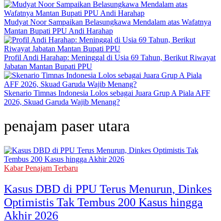
Mudyat Noor Sampaikan Belasungkawa Mendalam atas Wafatnya
Mantan Bupati PPU Andi Harahap
Profil Andi Harahap: Meninggal di Usia 69 Tahun, Berikut Riwayat
Jabatan Mantan Bupati PPU
Skenario Timnas Indonesia Lolos sebagai Juara Grup A Piala AFF
2026, Skuad Garuda Wajib Menang?
penajam paser utara
Kabar Penajam Terbaru
Kasus DBD di PPU Terus Menurun, Dinkes
Optimistis Tak Tembus 200 Kasus hingga
Akhir 2026