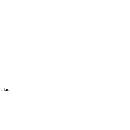
 Utara