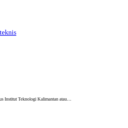
teknis
 Institut Teknologi Kalimantan atau…