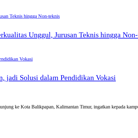
rkualitas Unggul, Jurusan Teknis hingga Non-
 jadi Solusi dalam Pendidikan Vokasi
ng ke Kota Balikpapan, Kalimantan Timur, ingatkan kepada kampus