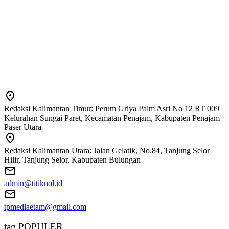
Redaksi Kalimantan Timur: Perum Griya Palm Asri No 12 RT 009
Kelurahan Sungai Paret, Kecamatan Penajam, Kabupaten Penajam
Paser Utara
Redaksi Kalimantan Utara: Jalan Gelatik, No.84, Tanjung Selor
Hilir, Tanjung Selor, Kabupaten Bulungan
admin@titiknol.id
tpmediaetam@gmail.com
tag POPULER