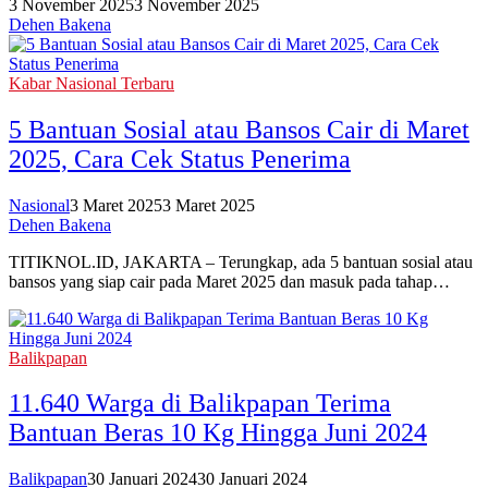
3 November 2025
3 November 2025
Dehen Bakena
Kabar Nasional Terbaru
5 Bantuan Sosial atau Bansos Cair di Maret
2025, Cara Cek Status Penerima
Nasional
3 Maret 2025
3 Maret 2025
Dehen Bakena
TITIKNOL.ID, JAKARTA – Terungkap, ada 5 bantuan sosial atau
bansos yang siap cair pada Maret 2025 dan masuk pada tahap…
Balikpapan
11.640 Warga di Balikpapan Terima
Bantuan Beras 10 Kg Hingga Juni 2024
Balikpapan
30 Januari 2024
30 Januari 2024