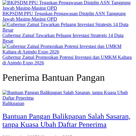
BKPSDM PPU Tegaskan Pengawasan Disiplin ASN Tanggung
Jawab Masing-Masing OPD
Gubernur Zainal Tawarkan Peluang Investasi Strategis 14 Duta
Besar
Gubernur Zainal Promosikan Potensi Investasi dan UMKM Kaltara
di Apindo Expo 2026
Penerima Bantuan Pangan
Balikpapan
Bantuan Pangan Balikpapan Salah Sasaran,
tanpa Kuasa Ubah Daftar Penerima