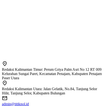
Redaksi Kalimantan Timur: Perum Griya Palm Asri No 12 RT 009
Kelurahan Sungai Paret, Kecamatan Penajam, Kabupaten Penajam
Paser Utara
Redaksi Kalimantan Utara: Jalan Gelatik, No.84, Tanjung Selor
Hilir, Tanjung Selor, Kabupaten Bulungan
admin@titiknol.id