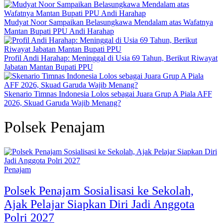
Mudyat Noor Sampaikan Belasungkawa Mendalam atas Wafatnya
Mantan Bupati PPU Andi Harahap
Profil Andi Harahap: Meninggal di Usia 69 Tahun, Berikut Riwayat
Jabatan Mantan Bupati PPU
Skenario Timnas Indonesia Lolos sebagai Juara Grup A Piala AFF
2026, Skuad Garuda Wajib Menang?
Polsek Penajam
Penajam
Polsek Penajam Sosialisasi ke Sekolah,
Ajak Pelajar Siapkan Diri Jadi Anggota
Polri 2027