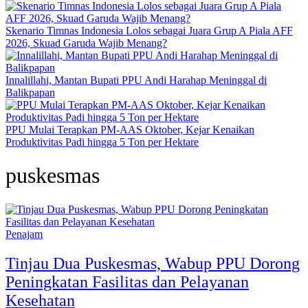
Skenario Timnas Indonesia Lolos sebagai Juara Grup A Piala AFF
2026, Skuad Garuda Wajib Menang?
Innalillahi, Mantan Bupati PPU Andi Harahap Meninggal di
Balikpapan
PPU Mulai Terapkan PM-AAS Oktober, Kejar Kenaikan
Produktivitas Padi hingga 5 Ton per Hektare
puskesmas
Penajam
Tinjau Dua Puskesmas, Wabup PPU Dorong
Peningkatan Fasilitas dan Pelayanan
Kesehatan