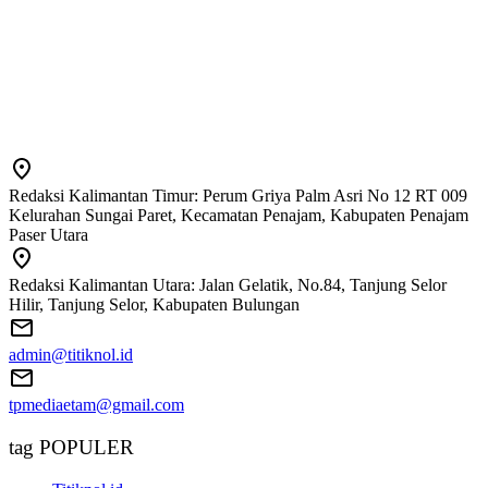
Redaksi Kalimantan Timur: Perum Griya Palm Asri No 12 RT 009
Kelurahan Sungai Paret, Kecamatan Penajam, Kabupaten Penajam
Paser Utara
Redaksi Kalimantan Utara: Jalan Gelatik, No.84, Tanjung Selor
Hilir, Tanjung Selor, Kabupaten Bulungan
admin@titiknol.id
tpmediaetam@gmail.com
tag POPULER