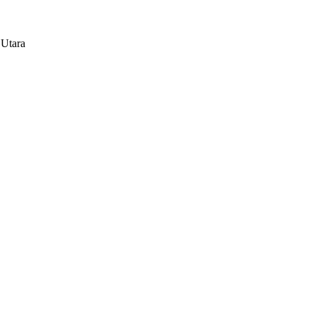
 Utara