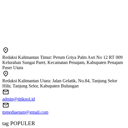
Redaksi Kalimantan Timur: Perum Griya Palm Asri No 12 RT 009
Kelurahan Sungai Paret, Kecamatan Penajam, Kabupaten Penajam
Paser Utara
Redaksi Kalimantan Utara: Jalan Gelatik, No.84, Tanjung Selor
Hilir, Tanjung Selor, Kabupaten Bulungan
admin@titiknol.id
tpmediaetam@gmail.com
tag POPULER