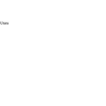
 Utara