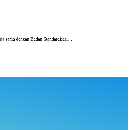
ja sama dengan Badan Standardisasi…