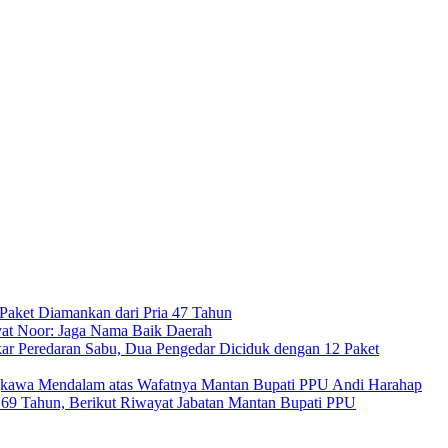
Paket Diamankan dari Pria 47 Tahun
at Noor: Jaga Nama Baik Daerah
ar Peredaran Sabu, Dua Pengedar Diciduk dengan 12 Paket
kawa Mendalam atas Wafatnya Mantan Bupati PPU Andi Harahap
a 69 Tahun, Berikut Riwayat Jabatan Mantan Bupati PPU