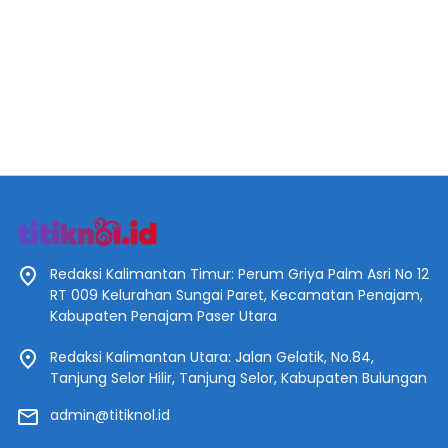
Redaksi Kalimantan Timur: Perum Griya Palm Asri No 12
RT 009 Kelurahan Sungai Paret, Kecamatan Penajam,
Kabupaten Penajam Paser Utara
Redaksi Kalimantan Utara: Jalan Gelatik, No.84,
Tanjung Selor Hilir, Tanjung Selor, Kabupaten Bulungan
admin@titiknol.id