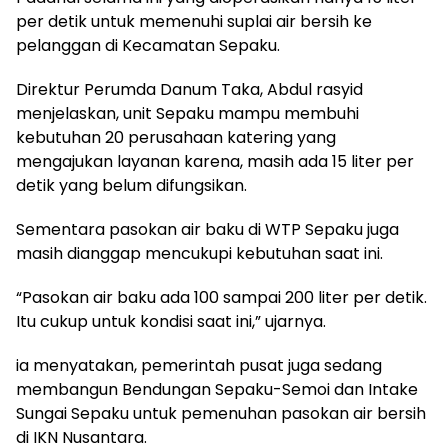
per detik untuk memenuhi suplai air bersih ke
pelanggan di Kecamatan Sepaku.
Direktur Perumda Danum Taka, Abdul rasyid
menjelaskan, unit Sepaku mampu membuhi
kebutuhan 20 perusahaan katering yang
mengajukan layanan karena, masih ada 15 liter per
detik yang belum difungsikan.
Sementara pasokan air baku di WTP Sepaku juga
masih dianggap mencukupi kebutuhan saat ini.
“Pasokan air baku ada 100 sampai 200 liter per detik.
Itu cukup untuk kondisi saat ini,” ujarnya.
ia menyatakan, pemerintah pusat juga sedang
membangun Bendungan Sepaku-Semoi dan Intake
Sungai Sepaku untuk pemenuhan pasokan air bersih
di IKN Nusantara.