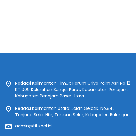
Redaksi Kalimantan Timur: Perum Griya Palm Asri No 12
RT 009 Kelurahan Sungai Paret, Kecamatan Penajam,
Kabupaten Penajam Paser Utara
Redaksi Kalimantan Utara: Jalan Gelatik, No.84,
Tanjung Selor Hilir, Tanjung Selor, Kabupaten Bulungan
admin@titiknol.id