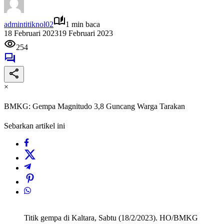
admintitiknol02
1 min baca
18 Februari 2023
19 Februari 2023
254
×
BMKG: Gempa Magnitudo 3,8 Guncang Warga Tarakan
Sebarkan artikel ini
Titik gempa di Kaltara, Sabtu (18/2/2023). HO/BMKG