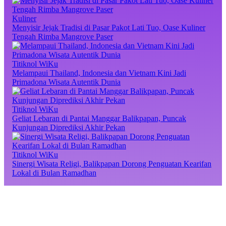
Kuliner
Menyisir Jejak Tradisi di Pasar Pakot Lati Tuo, Oase Kuliner
Tengah Rimba Mangrove Paser
Titiknol WiKu
Melampaui Thailand, Indonesia dan Vietnam Kini Jadi
Primadona Wisata Autentik Dunia
Titiknol WiKu
Geliat Lebaran di Pantai Manggar Balikpapan, Puncak
Kunjungan Diprediksi Akhir Pekan
Titiknol WiKu
Sinergi Wisata Religi, Balikpapan Dorong Penguatan Kearifan
Lokal di Bulan Ramadhan