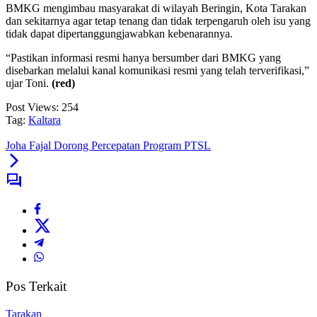
BMKG mengimbau masyarakat di wilayah Beringin, Kota Tarakan
dan sekitarnya agar tetap tenang dan tidak terpengaruh oleh isu yang
tidak dapat dipertanggungjawabkan kebenarannya.
“Pastikan informasi resmi hanya bersumber dari BMKG yang
disebarkan melalui kanal komunikasi resmi yang telah terverifikasi,”
ujar Toni.
(red)
Post Views:
254
Tag:
Kaltara
Joha Fajal Dorong Percepatan Program PTSL
Pos Terkait
Tarakan