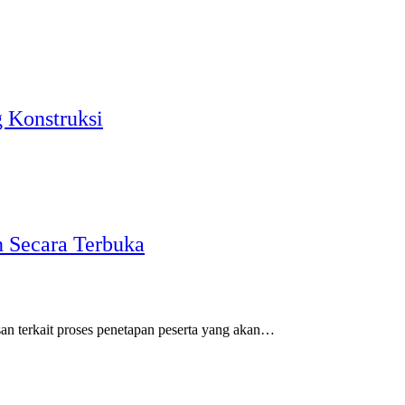
 Konstruksi
n Secara Terbuka
terkait proses penetapan peserta yang akan…