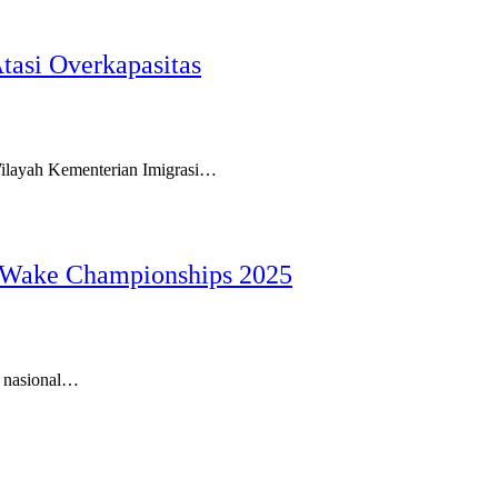
tasi Overkapasitas
ilayah Kementerian Imigrasi…
& Wake Championships 2025
h nasional…