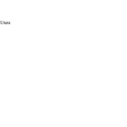
 Utara