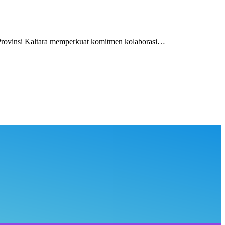
ovinsi Kaltara memperkuat komitmen kolaborasi…