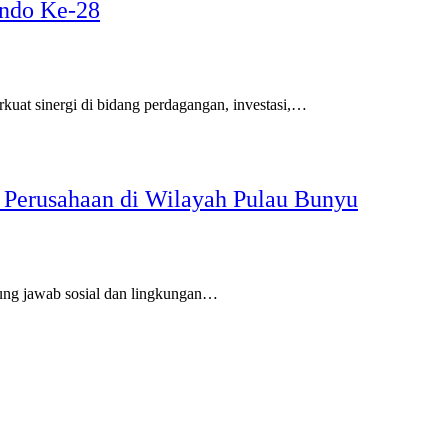
indo Ke-28
at sinergi di bidang perdagangan, investasi,…
 Perusahaan di Wilayah Pulau Bunyu
ng jawab sosial dan lingkungan…