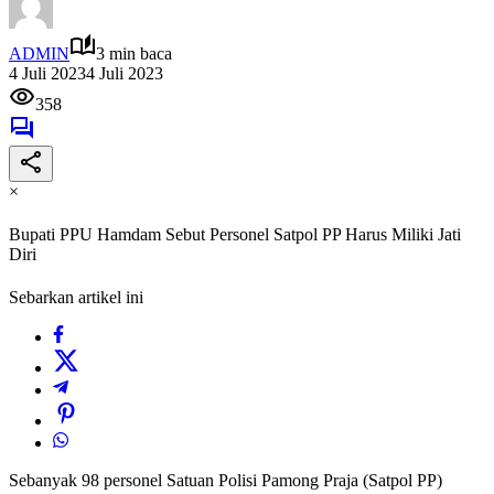
ADMIN
3 min baca
4 Juli 2023
4 Juli 2023
358
×
Bupati PPU Hamdam Sebut Personel Satpol PP Harus Miliki Jati
Diri
Sebarkan artikel ini
Sebanyak 98 personel Satuan Polisi Pamong Praja (Satpol PP)