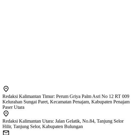
Redaksi Kalimantan Timur: Perum Griya Palm Asri No 12 RT 009
Kelurahan Sungai Paret, Kecamatan Penajam, Kabupaten Penajam
Paser Utara
Redaksi Kalimantan Utara: Jalan Gelatik, No.84, Tanjung Selor
Hilir, Tanjung Selor, Kabupaten Bulungan