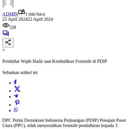
ADMIN
1 min baca
22 April 2024
22 April 2024
528
×
Pendaftar Wajib Hadir saat Kembalikan Formulir di PDIP
Sebarkan artikel ini
DPC Pertai Demokrasi Indonesia Perjuangan (PDIP) Penajam Paser
Utara (PPU), telah menyerahkan formulir pendaftaran kepada 3