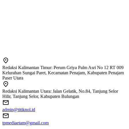
Redaksi Kalimantan Timur: Perum Griya Palm Asri No 12 RT 009
Kelurahan Sungai Paret, Kecamatan Penajam, Kabupaten Penajam
Paser Utara
Redaksi Kalimantan Utara: Jalan Gelatik, No.84, Tanjung Selor
Hilir, Tanjung Selor, Kabupaten Bulungan
admin@titiknol.id
tpmediaetam@gmail.com