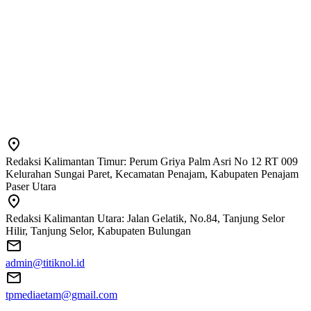
Redaksi Kalimantan Timur: Perum Griya Palm Asri No 12 RT 009
Kelurahan Sungai Paret, Kecamatan Penajam, Kabupaten Penajam
Paser Utara
Redaksi Kalimantan Utara: Jalan Gelatik, No.84, Tanjung Selor
Hilir, Tanjung Selor, Kabupaten Bulungan
admin@titiknol.id
tpmediaetam@gmail.com