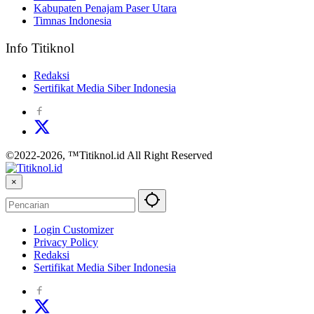
Kabupaten Penajam Paser Utara
Timnas Indonesia
Info Titiknol
Redaksi
Sertifikat Media Siber Indonesia
©2022-2026, ™Titiknol.id All Right Reserved
×
Login Customizer
Privacy Policy
Redaksi
Sertifikat Media Siber Indonesia