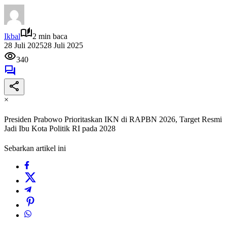
Ikbal
2 min baca
28 Juli 2025
28 Juli 2025
340
×
‎Presiden Prabowo Prioritaskan IKN di RAPBN 2026, Target Resmi
Jadi Ibu Kota Politik RI pada 2028
Sebarkan artikel ini