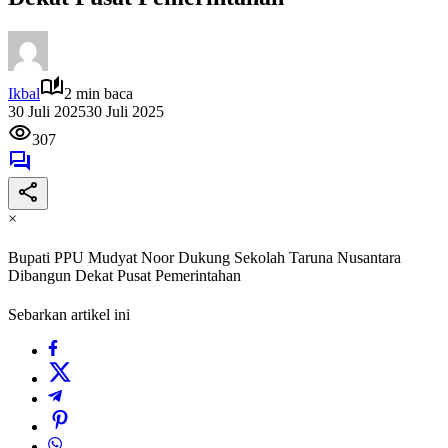
Ikbal
2 min baca
30 Juli 2025
30 Juli 2025
307
×
Bupati PPU Mudyat Noor Dukung Sekolah Taruna Nusantara
Dibangun Dekat Pusat Pemerintahan
Sebarkan artikel ini