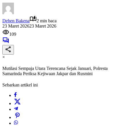
Dehen Bakena
2 min baca
23 Maret 2026
23 Maret 2026
109
×
Mutilasi Sempaja Utara Terencana Sejak Januari, Polresta
Samarinda Periksa Kejiwaan Jakpar dan Rusmini
Sebarkan artikel ini