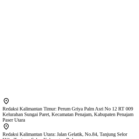
Redaksi Kalimantan Timur: Perum Griya Palm Asri No 12 RT 009
Kelurahan Sungai Paret, Kecamatan Penajam, Kabupaten Penajam
Paser Utara
Redaksi Kalimantan Utara: Jalan Gelatik, No.84, Tanjung Selor