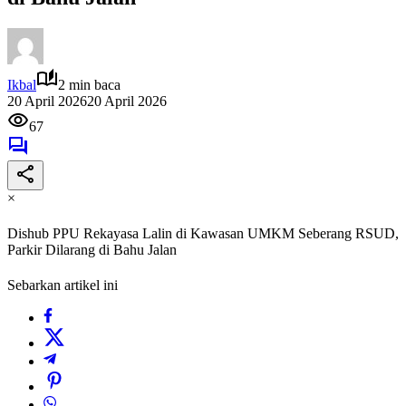
Ikbal
2 min baca
20 April 2026
20 April 2026
67
×
Dishub PPU Rekayasa Lalin di Kawasan UMKM Seberang RSUD,
Parkir Dilarang di Bahu Jalan
Sebarkan artikel ini