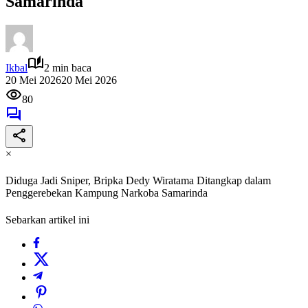
Samarinda
Ikbal
2 min baca
20 Mei 2026
20 Mei 2026
80
×
Diduga Jadi Sniper, Bripka Dedy Wiratama Ditangkap dalam
Penggerebekan Kampung Narkoba Samarinda
Sebarkan artikel ini