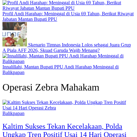
Profil Andi Harahap: Meninggal di Usia 69 Tahun, Berikut Riwayat
Jabatan Mantan Bupati PPU
Skenario Timnas Indonesia Lolos sebagai Juara Grup
A Piala AFF 2026, Skuad Garuda Wajib Menang?
Innalillahi, Mantan Bupati PPU Andi Harahap Meninggal di
Balikpapan
Operasi Zebra Mahakam
Balikpapan
Kaltim Sukses Tekan Kecelakaan, Polda
Ungkap Tren Positif Usai 14 Hari Operasi