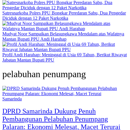
Satresnarkoba Polres PPU Bongkar Peredaran Sabu, Dua Pengedar
Diciduk dengan 12 Paket Narkotika
Mudyat Noor Sampaikan Belasungkawa Mendalam atas Wafatnya
Mantan Bupati PPU Andi Harahap
Profil Andi Harahap: Meninggal di Usia 69 Tahun, Berikut Riwayat
Jabatan Mantan Bupati PPU
pelabuhan penumpang
Samarinda
DPRD Samarinda Dukung Penuh
Pembangunan Pelabuhan Penumpang
Palaran: Ekonomi Melesat, Macet Terurai