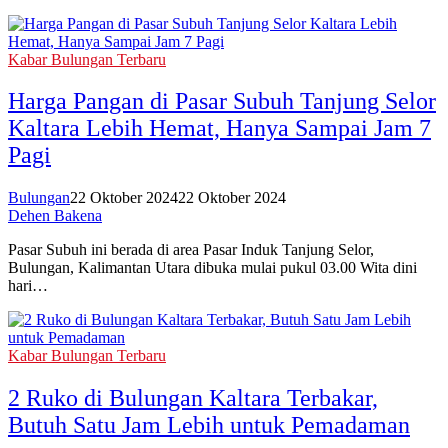
Kabar Bulungan Terbaru
Harga Pangan di Pasar Subuh Tanjung Selor
Kaltara Lebih Hemat, Hanya Sampai Jam 7
Pagi
Bulungan
22 Oktober 2024
22 Oktober 2024
Dehen Bakena
Pasar Subuh ini berada di area Pasar Induk Tanjung Selor,
Bulungan, Kalimantan Utara dibuka mulai pukul 03.00 Wita dini
hari…
Kabar Bulungan Terbaru
2 Ruko di Bulungan Kaltara Terbakar,
Butuh Satu Jam Lebih untuk Pemadaman