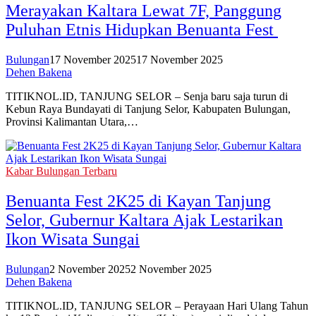
Merayakan Kaltara Lewat 7F, Panggung
Puluhan Etnis Hidupkan Benuanta Fest
Bulungan
17 November 2025
17 November 2025
Dehen Bakena
TITIKNOL.ID, TANJUNG SELOR – Senja baru saja turun di
Kebun Raya Bundayati di Tanjung Selor, Kabupaten Bulungan,
Provinsi Kalimantan Utara,…
Kabar Bulungan Terbaru
Benuanta Fest 2K25 di Kayan Tanjung
Selor, Gubernur Kaltara Ajak Lestarikan
Ikon Wisata Sungai
Bulungan
2 November 2025
2 November 2025
Dehen Bakena
TITIKNOL.ID, TANJUNG SELOR – Perayaan Hari Ulang Tahun