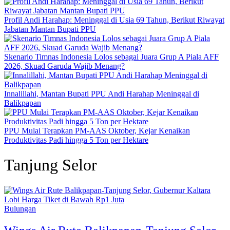
Profil Andi Harahap: Meninggal di Usia 69 Tahun, Berikut Riwayat
Jabatan Mantan Bupati PPU
Skenario Timnas Indonesia Lolos sebagai Juara Grup A Piala AFF
2026, Skuad Garuda Wajib Menang?
Innalillahi, Mantan Bupati PPU Andi Harahap Meninggal di
Balikpapan
PPU Mulai Terapkan PM-AAS Oktober, Kejar Kenaikan
Produktivitas Padi hingga 5 Ton per Hektare
Tanjung Selor
Bulungan