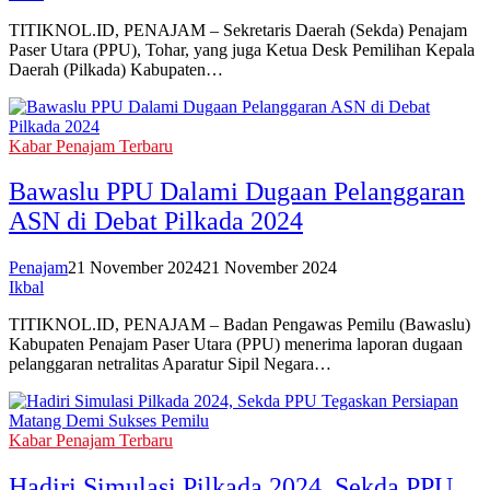
TITIKNOL.ID, PENAJAM – Sekretaris Daerah (Sekda) Penajam
Paser Utara (PPU), Tohar, yang juga Ketua Desk Pemilihan Kepala
Daerah (Pilkada) Kabupaten…
Kabar Penajam Terbaru
Bawaslu PPU Dalami Dugaan Pelanggaran
ASN di Debat Pilkada 2024
Penajam
21 November 2024
21 November 2024
Ikbal
TITIKNOL.ID, PENAJAM – Badan Pengawas Pemilu (Bawaslu)
Kabupaten Penajam Paser Utara (PPU) menerima laporan dugaan
pelanggaran netralitas Aparatur Sipil Negara…
Kabar Penajam Terbaru
Hadiri Simulasi Pilkada 2024, Sekda PPU