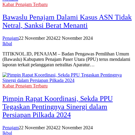
Kabar Penajam Terbaru
Bawaslu Penajam Dalami Kasus ASN Tidak
Netral, Sanksi Berat Menanti
Penajam
22 November 2024
22 November 2024
Ikbal
TITIKNOL.ID, PENAJAM – Badan Pengawas Pemilihan Umum
(Bawaslu) Kabupaten Penajam Paser Utara (PPU) terus mendalami
laporan terkait pelanggaran netralitas Aparatur…
Kabar Penajam Terbaru
Pimpin Rapat Koordinasi, Sekda PPU
Tegaskan Pentingnya Sinergi dalam
Persiapan Pilkada 2024
Penajam
22 November 2024
22 November 2024
Ikbal