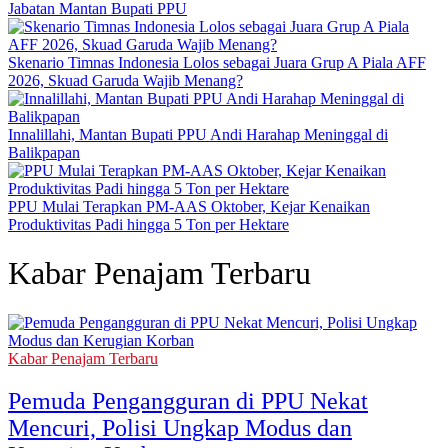
Jabatan Mantan Bupati PPU
Skenario Timnas Indonesia Lolos sebagai Juara Grup A Piala AFF
2026, Skuad Garuda Wajib Menang?
Innalillahi, Mantan Bupati PPU Andi Harahap Meninggal di
Balikpapan
PPU Mulai Terapkan PM-AAS Oktober, Kejar Kenaikan
Produktivitas Padi hingga 5 Ton per Hektare
Kabar Penajam Terbaru
Kabar Penajam Terbaru
Pemuda Pengangguran di PPU Nekat
Mencuri, Polisi Ungkap Modus dan