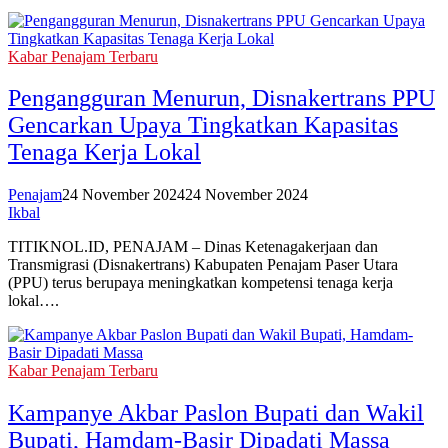
Kabar Penajam Terbaru
Pengangguran Menurun, Disnakertrans PPU
Gencarkan Upaya Tingkatkan Kapasitas
Tenaga Kerja Lokal
Penajam
24 November 2024
24 November 2024
Ikbal
TITIKNOL.ID, PENAJAM – Dinas Ketenagakerjaan dan
Transmigrasi (Disnakertrans) Kabupaten Penajam Paser Utara
(PPU) terus berupaya meningkatkan kompetensi tenaga kerja
lokal….
Kabar Penajam Terbaru
Kampanye Akbar Paslon Bupati dan Wakil
Bupati, Hamdam-Basir Dipadati Massa