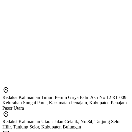
Redaksi Kalimantan Timur: Perum Griya Palm Asri No 12 RT 009
Kelurahan Sungai Paret, Kecamatan Penajam, Kabupaten Penajam
Paser Utara
Redaksi Kalimantan Utara: Jalan Gelatik, No.84, Tanjung Selor
Hilir, Tanjung Selor, Kabupaten Bulungan