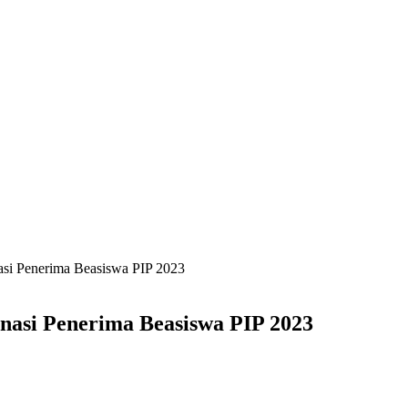
si Penerima Beasiswa PIP 2023
asi Penerima Beasiswa PIP 2023