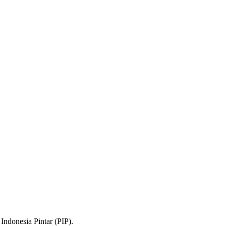
ndonesia Pintar (PIP).