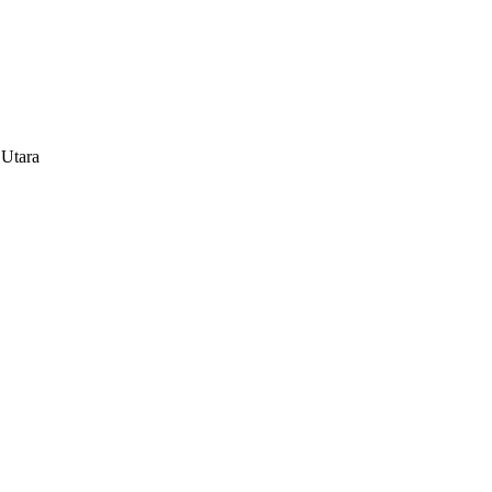
 Utara