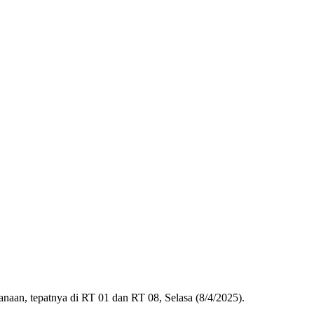
aan, tepatnya di RT 01 dan RT 08, Selasa (8/4/2025).