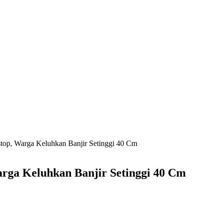
op, Warga Keluhkan Banjir Setinggi 40 Cm
rga Keluhkan Banjir Setinggi 40 Cm