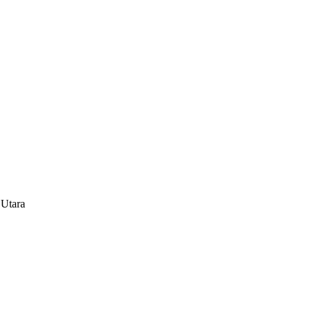
 Utara