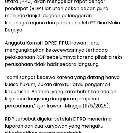
Utara (PPU) akan menggelar rapat dengar
pendapat (RDP) lanjutan pekan depan guna
menindaklanjuti dugaan pelanggaran
ketenagakerjaan dan perizinan oleh PT Bina Mulia
Berjaya.
Anggota Komisi I DPRD PPU, Irawan Heru,
mengungkapkan kekecewaannya terhadap
pelaksanaan RDP sebelumnya karena pihak direksi
perusahaan tidak hadir secara langsung.
“Kami sangat kecewa karena yang datang hanya
kuasa hukum, bukan direktur atau pengambil
keputusan. Padahal yang kami butuhkan adalah
kejelasan langsung dari jajaran pimpinan
perusahaan,” ujar Irawan, Minggu (11/5/2025).
RDP tersebut digelar setelah DPRD menerima
laporan dari dua karyawan yang mengaku