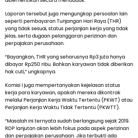
diberhentikan secara mendadak.
Laporan tersebut juga mengungkap persoalan lain
seperti pembayaran Tunjangan Hari Raya (THR)
yang tidak sesuai, status perjanjian kerja yang tidak
jelas, serta dugaan pelanggaran perizinan dan
perpajakan perusahaan.
“Bayangkan, THR yang seharusnya Rp3 juta hanya
dibayar Rp250 ribu. Bahkan karyawan tidak diberikan
hak cuti,” ungkapnya.
Komisi I juga mempertanyakan kejelasan status
kerja para karyawan, apakah mereka dikontrak
melalui Perjanjian Kerja Waktu Tertentu (PKWT) atau
Perjanjian Kerja Waktu Tidak Tertentu (PKWTT).
“Masalah ini ternyata sudah berlangsung sejak 2019.
RDP lanjutan akan lebih fokus pada aspek perizinan
dan perpajakan perusahaan. Jika terbukti ada