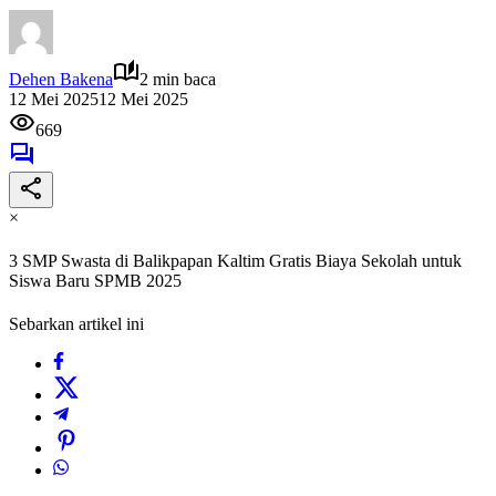
Dehen Bakena
2 min baca
12 Mei 2025
12 Mei 2025
669
×
3 SMP Swasta di Balikpapan Kaltim Gratis Biaya Sekolah untuk
Siswa Baru SPMB 2025
Sebarkan artikel ini