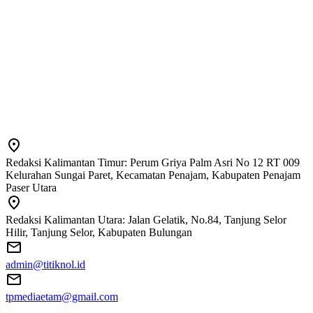
Redaksi Kalimantan Timur: Perum Griya Palm Asri No 12 RT 009
Kelurahan Sungai Paret, Kecamatan Penajam, Kabupaten Penajam
Paser Utara
Redaksi Kalimantan Utara: Jalan Gelatik, No.84, Tanjung Selor
Hilir, Tanjung Selor, Kabupaten Bulungan
admin@titiknol.id
tpmediaetam@gmail.com