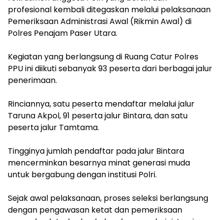
profesional kembali ditegaskan melalui pelaksanaan
Pemeriksaan Administrasi Awal (Rikmin Awal) di
Polres Penajam Paser Utara.
‎Kegiatan yang berlangsung di Ruang Catur Polres
PPU ini diikuti sebanyak 93 peserta dari berbagai jalur
penerimaan.
‎Rinciannya, satu peserta mendaftar melalui jalur
Taruna Akpol, 91 peserta jalur Bintara, dan satu
peserta jalur Tamtama.
‎Tingginya jumlah pendaftar pada jalur Bintara
mencerminkan besarnya minat generasi muda
untuk bergabung dengan institusi Polri.
‎Sejak awal pelaksanaan, proses seleksi berlangsung
dengan pengawasan ketat dan pemeriksaan