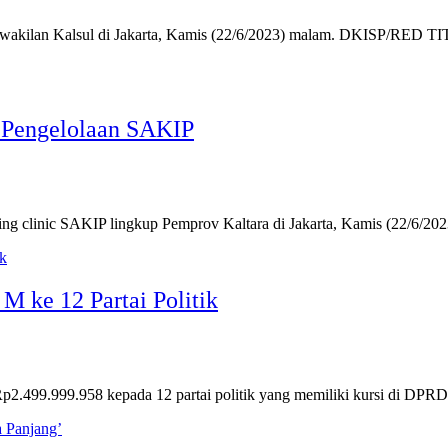
Perwakilan Kalsul di Jakarta, Kamis (22/6/2023) malam. DKISP/R
 Pengelolaan SAKIP
ching clinic SAKIP lingkup Pemprov Kaltara di Jakarta, Kamis (22/6/
 ke 12 Partai Politik
499.999.958 kepada 12 partai politik yang memiliki kursi di DPRD 