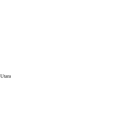
 Utara