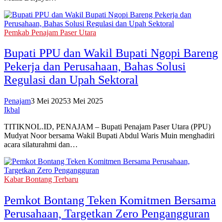
Pemkab Penajam Paser Utara
Bupati PPU dan Wakil Bupati Ngopi Bareng
Pekerja dan Perusahaan, Bahas Solusi
Regulasi dan Upah Sektoral
Penajam
3 Mei 2025
3 Mei 2025
Ikbal
TITIKNOL.ID, PENAJAM – Bupati Penajam Paser Utara (PPU)
Mudyat Noor bersama Wakil Bupati Abdul Waris Muin menghadiri
acara silaturahmi dan…
Kabar Bontang Terbaru
Pemkot Bontang Teken Komitmen Bersama
Perusahaan, Targetkan Zero Pengangguran