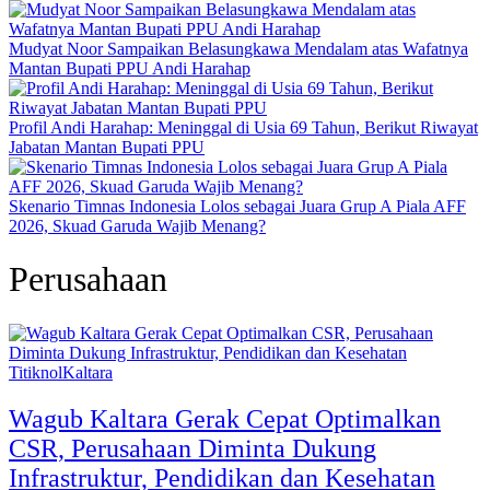
Mudyat Noor Sampaikan Belasungkawa Mendalam atas Wafatnya
Mantan Bupati PPU Andi Harahap
Profil Andi Harahap: Meninggal di Usia 69 Tahun, Berikut Riwayat
Jabatan Mantan Bupati PPU
Skenario Timnas Indonesia Lolos sebagai Juara Grup A Piala AFF
2026, Skuad Garuda Wajib Menang?
Perusahaan
TitiknolKaltara
Wagub Kaltara Gerak Cepat Optimalkan
CSR, Perusahaan Diminta Dukung
Infrastruktur, Pendidikan dan Kesehatan