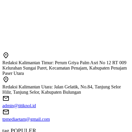
Redaksi Kalimantan Timur: Perum Griya Palm Asri No 12 RT 009
Kelurahan Sungai Paret, Kecamatan Penajam, Kabupaten Penajam
Paser Utara
Redaksi Kalimantan Utara: Jalan Gelatik, No.84, Tanjung Selor
Hilir, Tanjung Selor, Kabupaten Bulungan
admin@titiknol.id
tpmediaetam@gmail.com
tag POPULER