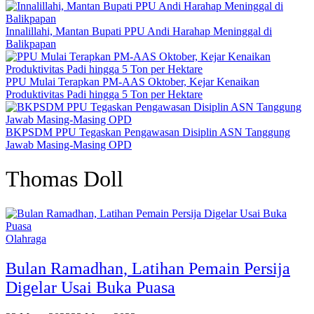
Innalillahi, Mantan Bupati PPU Andi Harahap Meninggal di
Balikpapan
PPU Mulai Terapkan PM-AAS Oktober, Kejar Kenaikan
Produktivitas Padi hingga 5 Ton per Hektare
BKPSDM PPU Tegaskan Pengawasan Disiplin ASN Tanggung
Jawab Masing-Masing OPD
Thomas Doll
Olahraga
Bulan Ramadhan, Latihan Pemain Persija
Digelar Usai Buka Puasa