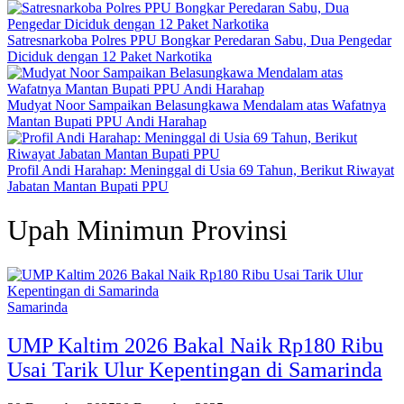
Satresnarkoba Polres PPU Bongkar Peredaran Sabu, Dua Pengedar
Diciduk dengan 12 Paket Narkotika
Mudyat Noor Sampaikan Belasungkawa Mendalam atas Wafatnya
Mantan Bupati PPU Andi Harahap
Profil Andi Harahap: Meninggal di Usia 69 Tahun, Berikut Riwayat
Jabatan Mantan Bupati PPU
Upah Minimun Provinsi
Samarinda
UMP Kaltim 2026 Bakal Naik Rp180 Ribu
Usai Tarik Ulur Kepentingan di Samarinda