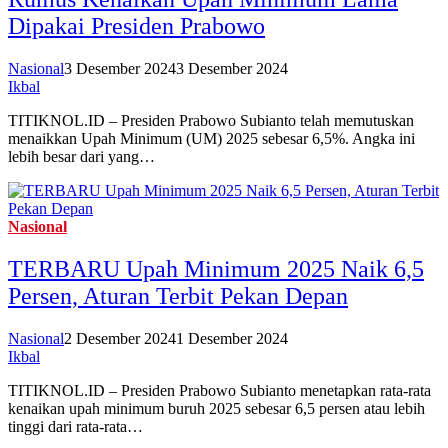
Dipakai Presiden Prabowo
Nasional
3 Desember 2024
3 Desember 2024
Ikbal
TITIKNOL.ID – Presiden Prabowo Subianto telah memutuskan
menaikkan Upah Minimum (UM) 2025 sebesar 6,5%. Angka ini
lebih besar dari yang…
Nasional
TERBARU Upah Minimum 2025 Naik 6,5
Persen, Aturan Terbit Pekan Depan
Nasional
2 Desember 2024
1 Desember 2024
Ikbal
TITIKNOL.ID – Presiden Prabowo Subianto menetapkan rata-rata
kenaikan upah minimum buruh 2025 sebesar 6,5 persen atau lebih
tinggi dari rata-rata…