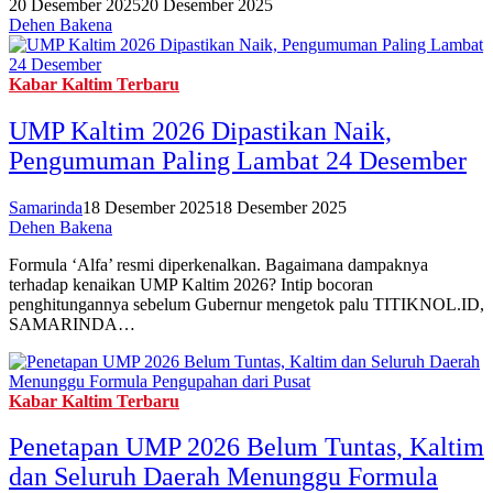
20 Desember 2025
20 Desember 2025
Dehen Bakena
Kabar Kaltim Terbaru
UMP Kaltim 2026 Dipastikan Naik,
Pengumuman Paling Lambat 24 Desember
Samarinda
18 Desember 2025
18 Desember 2025
Dehen Bakena
Formula ‘Alfa’ resmi diperkenalkan. Bagaimana dampaknya
terhadap kenaikan UMP Kaltim 2026? Intip bocoran
penghitungannya sebelum Gubernur mengetok palu TITIKNOL.ID,
SAMARINDA…
Kabar Kaltim Terbaru
Penetapan UMP 2026 Belum Tuntas, Kaltim
dan Seluruh Daerah Menunggu Formula