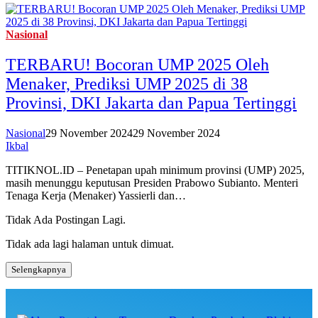
Nasional
TERBARU! Bocoran UMP 2025 Oleh
Menaker, Prediksi UMP 2025 di 38
Provinsi, DKI Jakarta dan Papua Tertinggi
Nasional
29 November 2024
29 November 2024
Ikbal
TITIKNOL.ID – Penetapan upah minimum provinsi (UMP) 2025,
masih menunggu keputusan Presiden Prabowo Subianto. Menteri
Tenaga Kerja (Menaker) Yassierli dan…
Tidak Ada Postingan Lagi.
Tidak ada lagi halaman untuk dimuat.
Selengkapnya