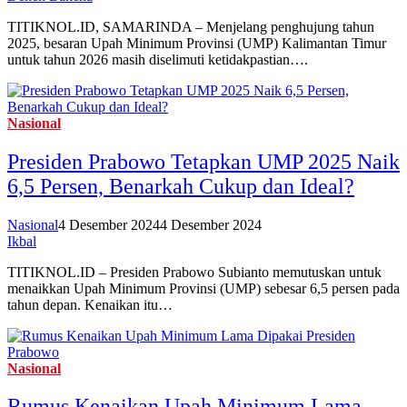
TITIKNOL.ID, SAMARINDA – Menjelang penghujung tahun
2025, besaran Upah Minimum Provinsi (UMP) Kalimantan Timur
untuk tahun 2026 masih diselimuti ketidakpastian….
Nasional
Presiden Prabowo Tetapkan UMP 2025 Naik
6,5 Persen, Benarkah Cukup dan Ideal?
Nasional
4 Desember 2024
4 Desember 2024
Ikbal
TITIKNOL.ID – Presiden Prabowo Subianto memutuskan untuk
menaikkan Upah Minimum Provinsi (UMP) sebesar 6,5 persen pada
tahun depan. Kenaikan itu…
Nasional
Rumus Kenaikan Upah Minimum Lama