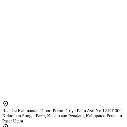
Redaksi Kalimantan Timur: Perum Griya Palm Asri No 12 RT 009
Kelurahan Sungai Paret, Kecamatan Penajam, Kabupaten Penajam
Paser Utara