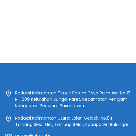
Redaksi Kalimantan Timur: Perum Griya Palm Asri No 12
RT 009 Kelurahan Sungai Paret, Kecamatan Penajam,
Kabupaten Penajam Paser Utara
Redaksi Kalimantan Utara: Jalan Gelatik, No.84,
Tanjung Selor Hilir, Tanjung Selor, Kabupaten Bulungan
admin@titiknol.id