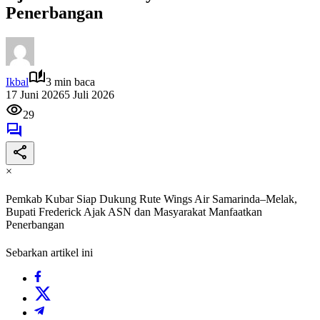
Penerbangan
Ikbal
3 min baca
17 Juni 2026
5 Juli 2026
29
×
Pemkab Kubar Siap Dukung Rute Wings Air Samarinda–Melak,
Bupati Frederick Ajak ASN dan Masyarakat Manfaatkan
Penerbangan
Sebarkan artikel ini