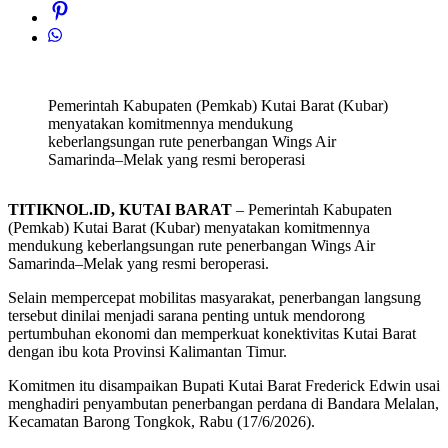
Pemerintah Kabupaten (Pemkab) Kutai Barat (Kubar)
menyatakan komitmennya mendukung
keberlangsungan rute penerbangan Wings Air
Samarinda–Melak yang resmi beroperasi
TITIKNOL.ID, KUTAI BARAT
– Pemerintah Kabupaten
(Pemkab) Kutai Barat (Kubar) menyatakan komitmennya
mendukung keberlangsungan rute penerbangan Wings Air
Samarinda–Melak yang resmi beroperasi.
Selain mempercepat mobilitas masyarakat, penerbangan langsung
tersebut dinilai menjadi sarana penting untuk mendorong
pertumbuhan ekonomi dan memperkuat konektivitas Kutai Barat
dengan ibu kota Provinsi Kalimantan Timur.
Komitmen itu disampaikan Bupati Kutai Barat Frederick Edwin usai
menghadiri penyambutan penerbangan perdana di Bandara Melalan,
Kecamatan Barong Tongkok, Rabu (17/6/2026).