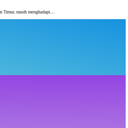
an Timur, masih menghadapi…