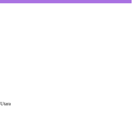
 Utara