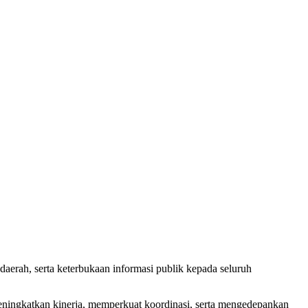
aerah, serta keterbukaan informasi publik kepada seluruh
ningkatkan kinerja, memperkuat koordinasi, serta mengedepankan