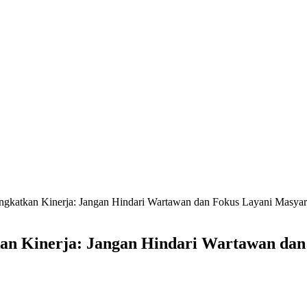
gkatkan Kinerja: Jangan Hindari Wartawan dan Fokus Layani Masyar
an Kinerja: Jangan Hindari Wartawan dan