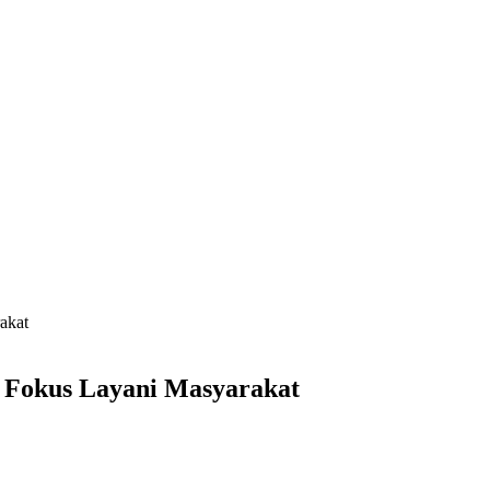
akat
 Fokus Layani Masyarakat