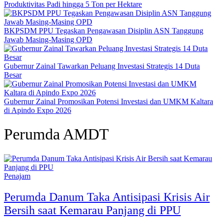
Produktivitas Padi hingga 5 Ton per Hektare
BKPSDM PPU Tegaskan Pengawasan Disiplin ASN Tanggung
Jawab Masing-Masing OPD
Gubernur Zainal Tawarkan Peluang Investasi Strategis 14 Duta
Besar
Gubernur Zainal Promosikan Potensi Investasi dan UMKM Kaltara
di Apindo Expo 2026
Perumda AMDT
Penajam
Perumda Danum Taka Antisipasi Krisis Air
Bersih saat Kemarau Panjang di PPU