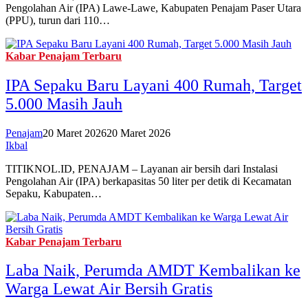
Pengolahan Air (IPA) Lawe-Lawe, Kabupaten Penajam Paser Utara
(PPU), turun dari 110…
Kabar Penajam Terbaru
IPA Sepaku Baru Layani 400 Rumah, Target
5.000 Masih Jauh
Penajam
20 Maret 2026
20 Maret 2026
Ikbal
TITIKNOL.ID, PENAJAM – Layanan air bersih dari Instalasi
Pengolahan Air (IPA) berkapasitas 50 liter per detik di Kecamatan
Sepaku, Kabupaten…
Kabar Penajam Terbaru
Laba Naik, Perumda AMDT Kembalikan ke
Warga Lewat Air Bersih Gratis