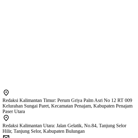
Redaksi Kalimantan Timur: Perum Griya Palm Asri No 12 RT 009
Kelurahan Sungai Paret, Kecamatan Penajam, Kabupaten Penajam
Paser Utara
Redaksi Kalimantan Utara: Jalan Gelatik, No.84, Tanjung Selor
Hilir, Tanjung Selor, Kabupaten Bulungan