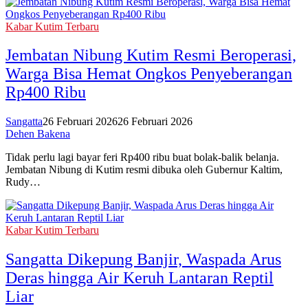
Kabar Kutim Terbaru
Jembatan Nibung Kutim Resmi Beroperasi,
Warga Bisa Hemat Ongkos Penyeberangan
Rp400 Ribu
Sangatta
26 Februari 2026
26 Februari 2026
Dehen Bakena
Tidak perlu lagi bayar feri Rp400 ribu buat bolak-balik belanja.
Jembatan Nibung di Kutim resmi dibuka oleh Gubernur Kaltim,
Rudy…
Kabar Kutim Terbaru
Sangatta Dikepung Banjir, Waspada Arus
Deras hingga Air Keruh Lantaran Reptil
Liar