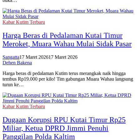
buka…
Kabar Kutim Terbaru
Harga Beras di Pedalaman Kutai Timur
Meroket, Muara Wahau Mulai Sidak Pasar
Sangatta
17 Maret 2026
17 Maret 2026
Dehen Bakena
Harga beras di pedalaman Kutim terus merangkak naik hingga
tembus Rp19.000 per kilo! Tim gabungan Muara Wahau langsung
turun ke…
Kabar Kutim Terbaru
Dugaan Korupsi RPU Kutai Timur Rp25
Miliar, Ketua DPRD Jimmi Penuhi
Panggilan Polda Kaltim