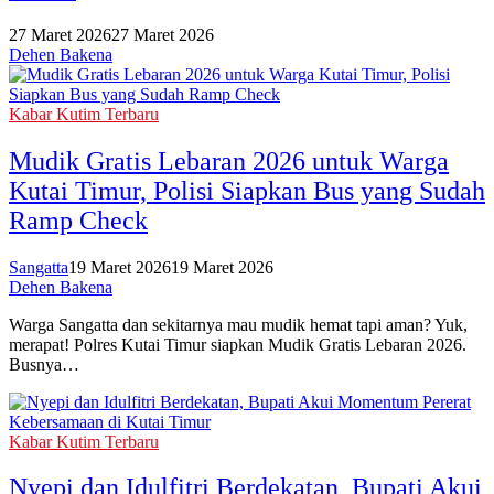
27 Maret 2026
27 Maret 2026
Dehen Bakena
Kabar Kutim Terbaru
Mudik Gratis Lebaran 2026 untuk Warga
Kutai Timur, Polisi Siapkan Bus yang Sudah
Ramp Check
Sangatta
19 Maret 2026
19 Maret 2026
Dehen Bakena
Warga Sangatta dan sekitarnya mau mudik hemat tapi aman? Yuk,
merapat! Polres Kutai Timur siapkan Mudik Gratis Lebaran 2026.
Busnya…
Kabar Kutim Terbaru
Nyepi dan Idulfitri Berdekatan, Bupati Akui