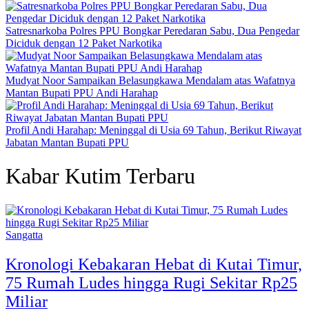
Satresnarkoba Polres PPU Bongkar Peredaran Sabu, Dua Pengedar
Diciduk dengan 12 Paket Narkotika
Mudyat Noor Sampaikan Belasungkawa Mendalam atas Wafatnya
Mantan Bupati PPU Andi Harahap
Profil Andi Harahap: Meninggal di Usia 69 Tahun, Berikut Riwayat
Jabatan Mantan Bupati PPU
Kabar Kutim Terbaru
Sangatta
Kronologi Kebakaran Hebat di Kutai Timur,
75 Rumah Ludes hingga Rugi Sekitar Rp25
Miliar