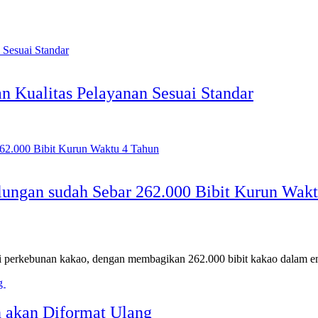
n Kualitas Pelayanan Sesuai Standar
ungan sudah Sebar 262.000 Bibit Kurun Wakt
erkebunan kakao, dengan membagikan 262.000 bibit kakao dalam em
n akan Diformat Ulang