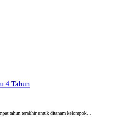
u 4 Tahun
pat tahun terakhir untuk ditanam kelompok…