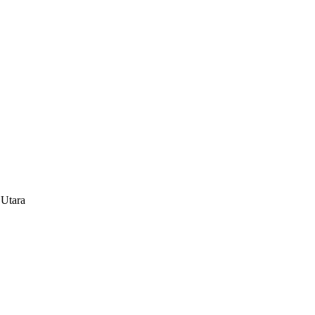
 Utara