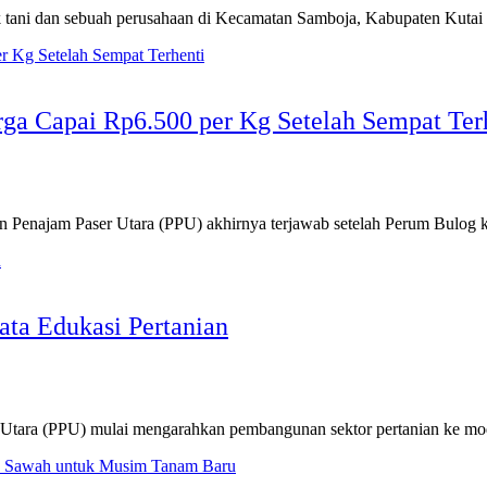
 dan sebuah perusahaan di Kecamatan Samboja, Kabupaten Kutai K
ga Capai Rp6.500 per Kg Setelah Sempat Ter
Penajam Paser Utara (PPU) akhirnya terjawab setelah Perum Bulog
ta Edukasi Pertanian
ra (PPU) mulai mengarahkan pembangunan sektor pertanian ke mode