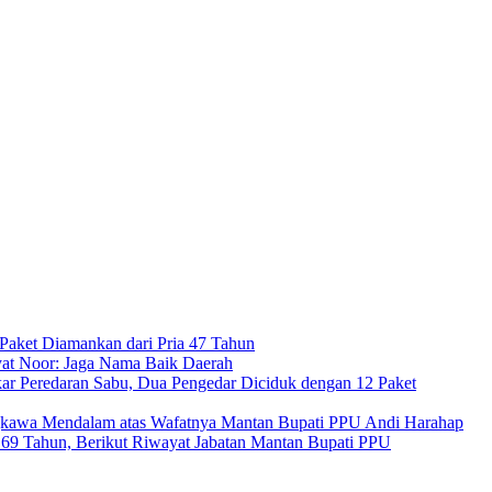
Paket Diamankan dari Pria 47 Tahun
at Noor: Jaga Nama Baik Daerah
ar Peredaran Sabu, Dua Pengedar Diciduk dengan 12 Paket
kawa Mendalam atas Wafatnya Mantan Bupati PPU Andi Harahap
a 69 Tahun, Berikut Riwayat Jabatan Mantan Bupati PPU