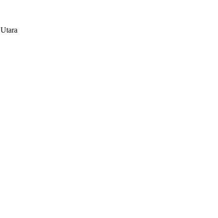
 Utara