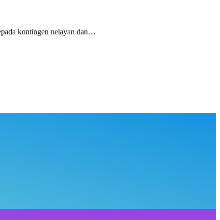
epada kontingen nelayan dan…