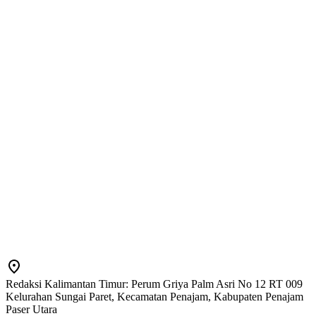
Redaksi Kalimantan Timur: Perum Griya Palm Asri No 12 RT 009
Kelurahan Sungai Paret, Kecamatan Penajam, Kabupaten Penajam
Paser Utara