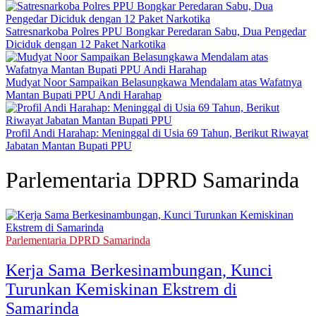
Satresnarkoba Polres PPU Bongkar Peredaran Sabu, Dua Pengedar
Diciduk dengan 12 Paket Narkotika
Mudyat Noor Sampaikan Belasungkawa Mendalam atas Wafatnya
Mantan Bupati PPU Andi Harahap
Profil Andi Harahap: Meninggal di Usia 69 Tahun, Berikut Riwayat
Jabatan Mantan Bupati PPU
Parlementaria DPRD Samarinda
Parlementaria DPRD Samarinda
Kerja Sama Berkesinambungan, Kunci
Turunkan Kemiskinan Ekstrem di
Samarinda